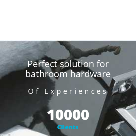
Perfect solution for
bathroom hardware
Of Experiences
10000
Clients