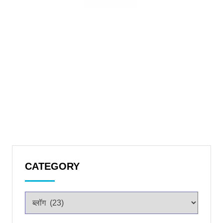
CATEGORY