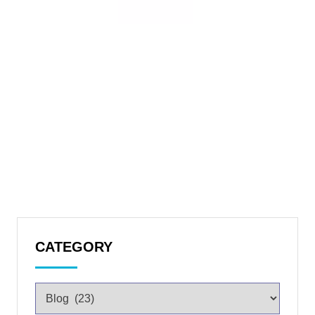
CATEGORY